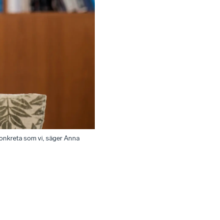
 konkreta som vi, säger Anna