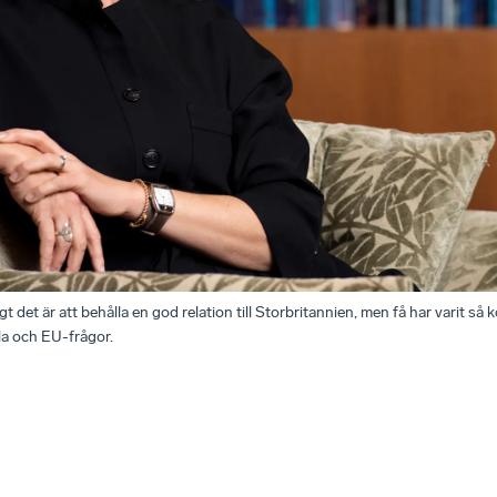
t det är att behålla en god relation till Storbritannien, men få har varit så
lla och EU-frågor.