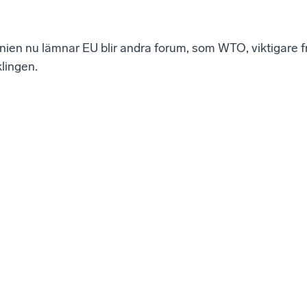
nien nu lämnar EU blir andra forum, som WTO, viktigare f
lingen.