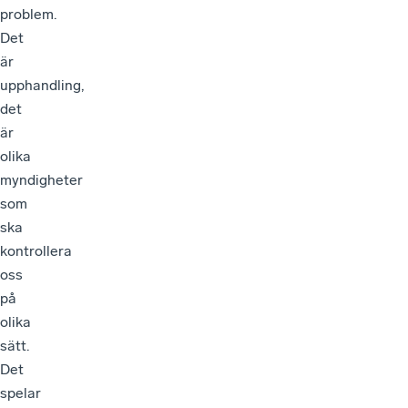
problem.
Det
är
upphandling,
det
är
olika
myndigheter
som
ska
kontrollera
oss
på
olika
sätt.
Det
spelar