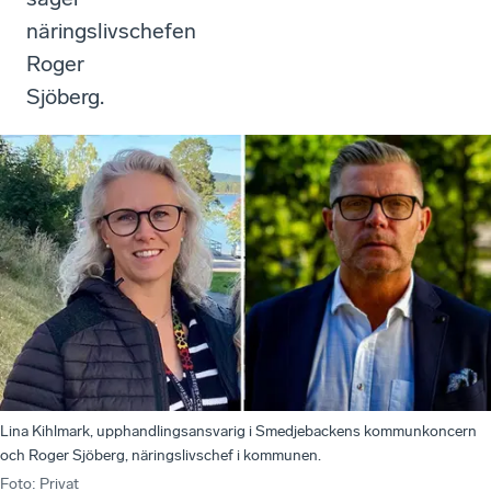
näringslivschefen
Roger
Sjöberg.
Lina Kihlmark, upphandlingsansvarig i Smedjebackens kommunkoncern
och Roger Sjöberg, näringslivschef i kommunen.
Foto
:
Privat