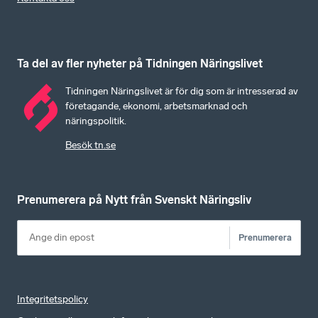
Ta del av fler nyheter på Tidningen Näringslivet
Tidningen Näringslivet är för dig som är intresserad av
företagande, ekonomi, arbetsmarknad och
näringspolitik.
Besök tn.se
Prenumerera på Nytt från Svenskt Näringsliv
Prenumerera
Integritetspolicy