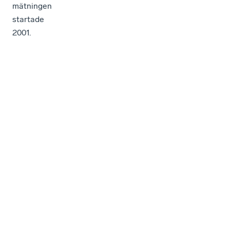
mätningen
startade
2001.