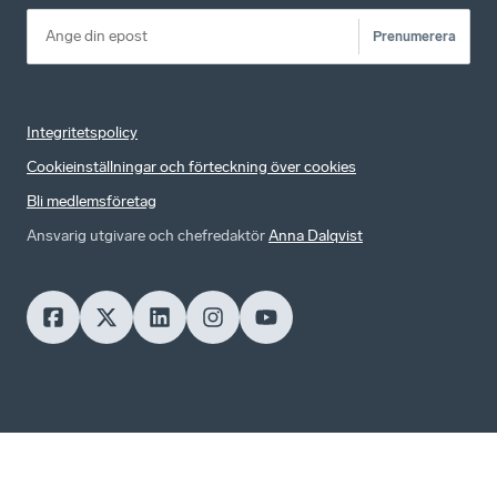
Prenumerera
Integritetspolicy
Cookieinställningar och förteckning över cookies
Bli medlemsföretag
Ansvarig utgivare och chefredaktör
Anna Dalqvist