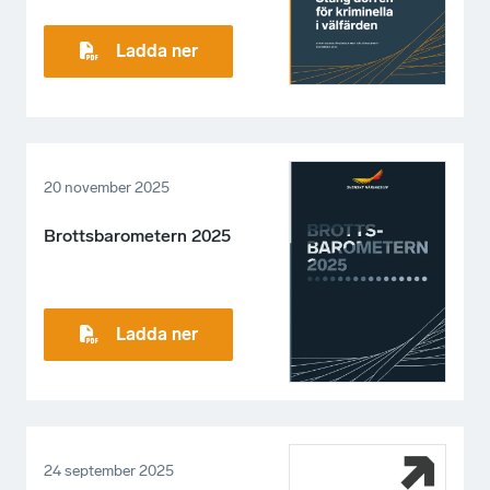
Ladda ner
20 november 2025
Brottsbarometern 2025
Ladda ner
24 september 2025