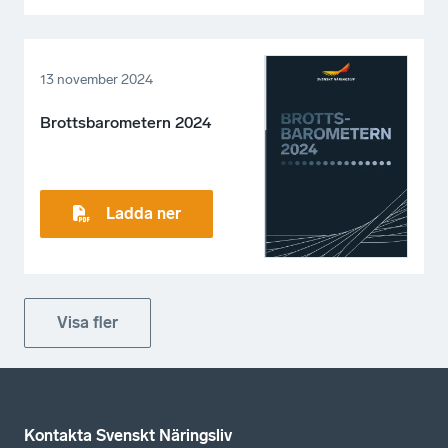
13 november 2024
Brottsbarometern 2024
Ladda ner
Visa fler
Kontakta Svenskt Näringsliv