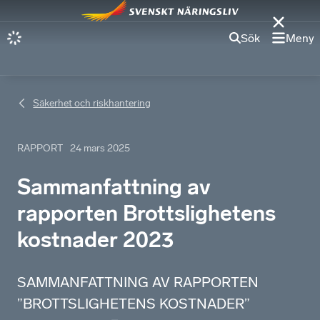
Sök
Meny
Säkerhet och riskhantering
RAPPORT
24 mars 2025
Sammanfattning av
rapporten Brottslighetens
kostnader 2023
SAMMANFATTNING AV RAPPORTEN
”BROTTSLIGHETENS KOSTNADER”