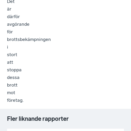
Det
är
därför
avgörande
för
brottsbekämpningen
i
stort
att
stoppa
dessa
brott
mot
företag.
Fler liknande rapporter