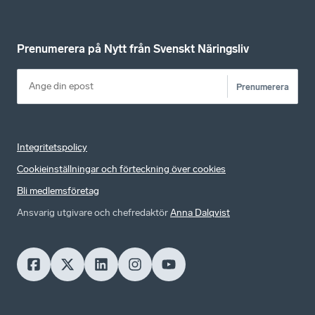
Prenumerera på Nytt från Svenskt Näringsliv
Prenumerera
Integritetspolicy
Cookieinställningar och förteckning över cookies
Bli medlemsföretag
Ansvarig utgivare och chefredaktör
Anna Dalqvist