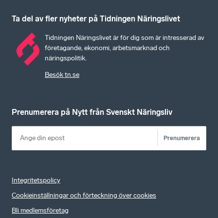
Ta del av fler nyheter på Tidningen Näringslivet
Tidningen Näringslivet är för dig som är intresserad av
företagande, ekonomi, arbetsmarknad och
näringspolitik.
Besök tn.se
Prenumerera på Nytt från Svenskt Näringsliv
Prenumerera
Integritetspolicy
Cookieinställningar och förteckning över cookies
Bli medlemsföretag