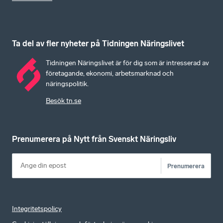
Ta del av fler nyheter på Tidningen Näringslivet
Tidningen Näringslivet är för dig som är intresserad av
företagande, ekonomi, arbetsmarknad och
näringspolitik.
Besök tn.se
Prenumerera på Nytt från Svenskt Näringsliv
Prenumerera
Integritetspolicy