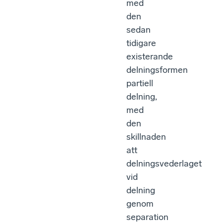
med
den
sedan
tidigare
existerande
delningsformen
partiell
delning,
med
den
skillnaden
att
delningsvederlaget
vid
delning
genom
separation