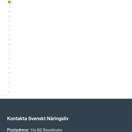
Kontakta Svenskt Näringsliv
Postadress
:
114 82 Stockholm