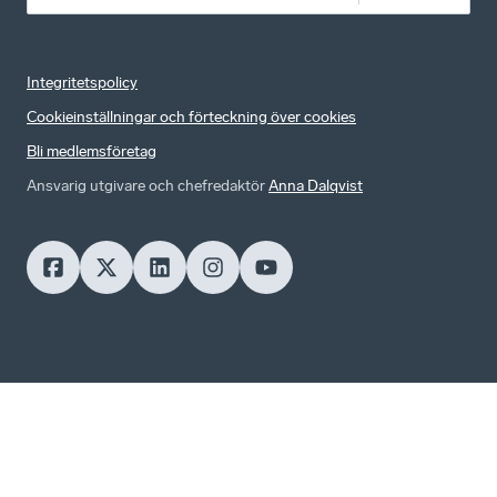
Integritetspolicy
Cookieinställningar och förteckning över cookies
Bli medlemsföretag
Ansvarig utgivare och chefredaktör
Anna Dalqvist