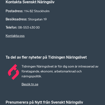
Kontakta Svenskt Näringsliv
Postadress
:
114 82 Stockholm
Besöksadress
:
Storgatan 19
Telefon
:
08-553 430 00
Kontakta oss
Ta del av fler nyheter på Tidningen Näringslivet
Tidningen Näringslivet är för dig som är intresserad av
företagande, ekonomi, arbetsmarknad och
näringspolitik.
Besök tn.se
Prenumerera på Nytt från Svenskt Näringsliv