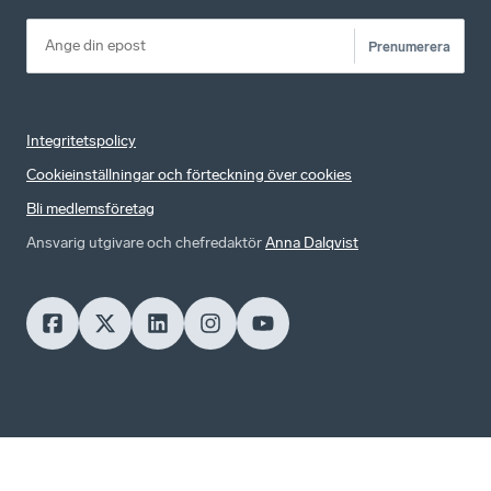
Prenumerera
Integritetspolicy
Cookieinställningar och förteckning över cookies
Bli medlemsföretag
Ansvarig utgivare och chefredaktör
Anna Dalqvist