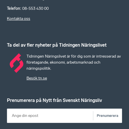
Telefon
:
08-553 430 00
Kontakta oss
Ta del av fler nyheter på Tidningen Näringslivet
Tidningen Näringslivet är för dig som är intresserad av
företagande, ekonomi, arbetsmarknad och
näringspolitik.
Besök tn.se
Prenumerera på Nytt från Svenskt Näringsliv
Prenumerera