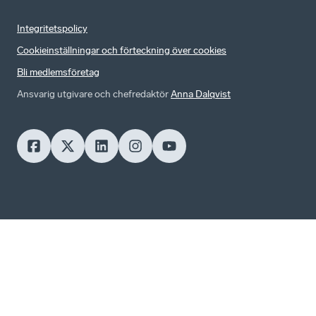
Integritetspolicy
Cookieinställningar och förteckning över cookies
Bli medlemsföretag
Ansvarig utgivare och chefredaktör
Anna Dalqvist