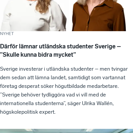
NYHET
Därför lämnar utländska studenter Sverige –
”Skulle kunna bidra mycket”
Sverige investerar i utländska studenter – men tvingar
dem sedan att lämna landet, samtidigt som vartannat
företag desperat söker högutbildade medarbetare.
”Sverige behöver tydliggöra vad vi vill med de
internationella studenterna”, säger Ulrika Wallén,
högskolepolitisk expert.