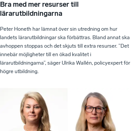
Bra med mer resurser till
lärarutbildningarna
Peter Honeth har lämnat över sin utredning om hur
landets lärarutbildningar ska förbättras. Bland annat ska
avhoppen stoppas och det skjuts till extra resurser. ”Det
innebär möjligheter till en ökad kvalitet i
lärarutbildningarna”, säger Ulrika Wallén, policyexpert för
högre utbildning.