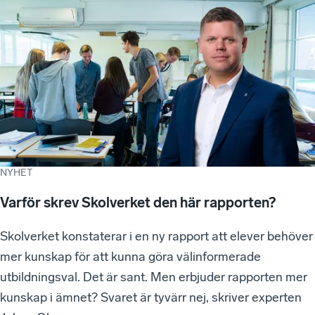
NYHET
Varför skrev Skolverket den här rapporten?
Skolverket konstaterar i en ny rapport att elever behöver
mer kunskap för att kunna göra välinformerade
utbildningsval. Det är sant. Men erbjuder rapporten mer
kunskap i ämnet? Svaret är tyvärr nej, skriver experten