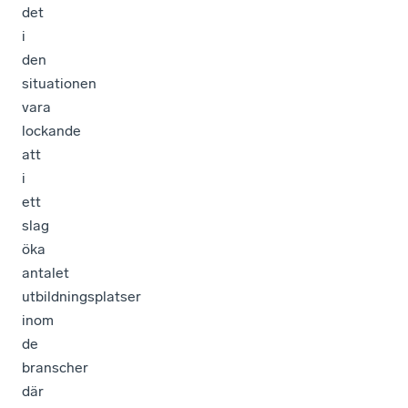
det
i
den
situationen
vara
lockande
att
i
ett
slag
öka
antalet
utbildningsplatser
inom
de
branscher
där