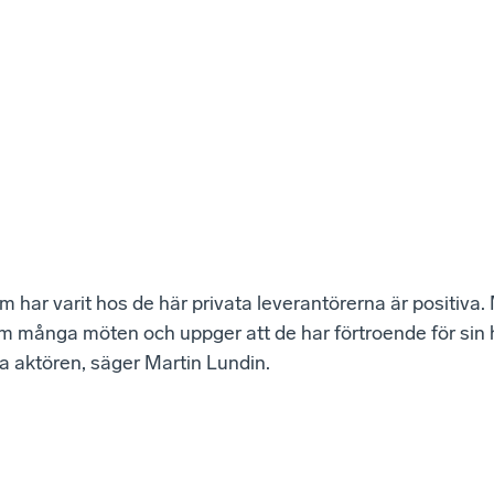
m har varit hos de här privata leverantörerna är positiva
gom många möten och uppger att de har förtroende för sin
a aktören, säger Martin Lundin.