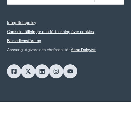
Integritetspolicy
Cookieinställningar och förteckning över cookies
Bli medlemsföretag
Ansvarig utgivare och chefredaktör
Anna Dalqvist