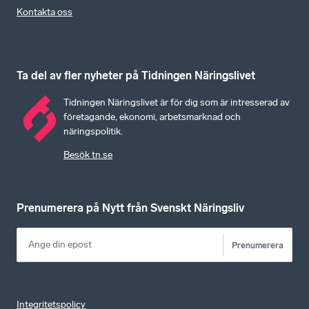
Kontakta oss
Ta del av fler nyheter på Tidningen Näringslivet
Tidningen Näringslivet är för dig som är intresserad av
företagande, ekonomi, arbetsmarknad och
näringspolitik.
Besök tn.se
Prenumerera på Nytt från Svenskt Näringsliv
Prenumerera
Integritetspolicy