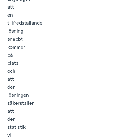
att
en
tillfredställande
lösning
snabbt
kommer
på
plats
och
att
den
lösningen
säkerställer
att
den
statistik
vi