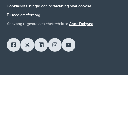
Cookieinställningar och förteckning över cookies
Bli medlemsföretag
Ansvarig utgivare och chefredaktör
Anna Dalqvist