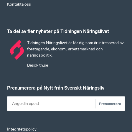
Kontakta oss
Ta del av fler nyheter på Tidningen Näringslivet
Tidningen Näringslivet är för dig som är intresserad av
företagande, ekonomi, arbetsmarknad och
näringspolitik.
Besök tn.se
Prenumerera på Nytt från Svenskt Näringsliv
Prenumerera
Integritetspolicy