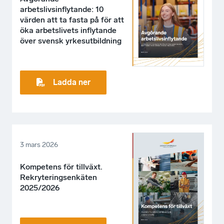
arbetslivsinflytande: 10
värden att ta fasta på för att
öka arbetslivets inflytande
över svensk yrkesutbildning
Ladda ner
3 mars 2026
Kompetens för tillväxt.
Rekryteringsenkäten
2025/2026