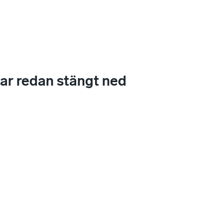
r redan stängt ned