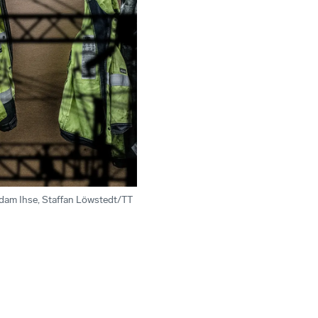
Adam Ihse, Staffan Löwstedt/TT