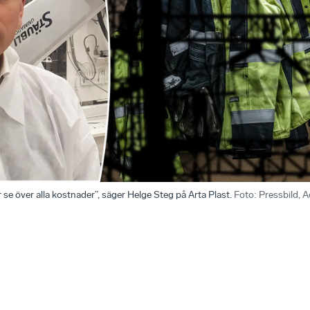
 se över alla kostnader”, säger Helge Steg på Arta Plast.
Foto
:
Pressbild, 