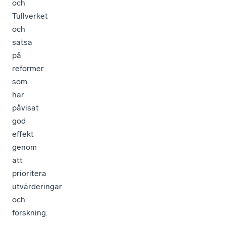
och
Tullverket
och
satsa
på
reformer
som
har
påvisat
god
effekt
genom
att
prioritera
utvärderingar
och
forskning.