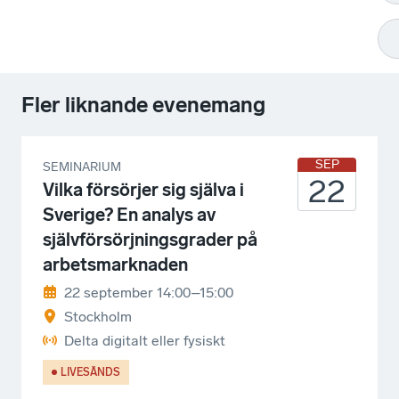
Fler liknande evenemang
SEP
SEMINARIUM
22
Vilka försörjer sig själva i
Sverige? En analys av
självförsörjningsgrader på
arbetsmarknaden
22 september 14:00–15:00
Stockholm
Delta digitalt eller fysiskt
LIVESÄNDS