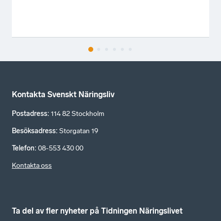
Kontakta Svenskt Näringsliv
Postadress
:
114 82 Stockholm
Besöksadress
:
Storgatan 19
Telefon
:
08-553 430 00
Kontakta oss
Ta del av fler nyheter på Tidningen Näringslivet