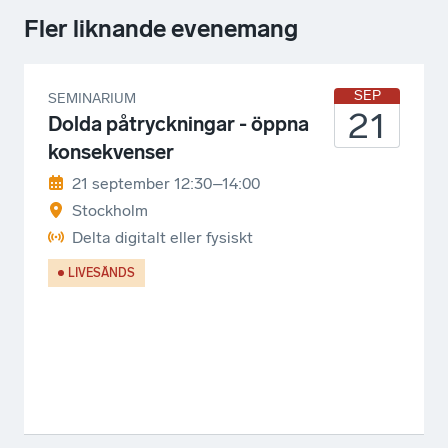
Fler liknande evenemang
SEP
SEMINARIUM
21
Dolda påtryckningar - öppna
konsekvenser
21 september 12:30–14:00
Stockholm
Delta digitalt eller fysiskt
LIVESÄNDS