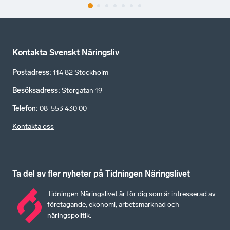
Kontakta Svenskt Näringsliv
Postadress
:
114 82 Stockholm
Besöksadress
:
Storgatan 19
Telefon
:
08-553 430 00
Kontakta oss
Ta del av fler nyheter på Tidningen Näringslivet
Tidningen Näringslivet är för dig som är intresserad av
företagande, ekonomi, arbetsmarknad och
näringspolitik.