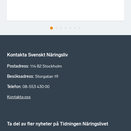
Kontakta Svenskt Näringsliv
Postadress
:
114 82 Stockholm
Besöksadress
:
Storgatan 19
Telefon
:
08-553 430 00
Kontakta oss
Ta del av fler nyheter på Tidningen Näringslivet