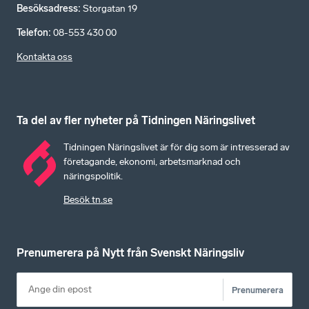
Besöksadress
:
Storgatan 19
Telefon
:
08-553 430 00
Kontakta oss
Ta del av fler nyheter på Tidningen Näringslivet
Tidningen Näringslivet är för dig som är intresserad av
företagande, ekonomi, arbetsmarknad och
näringspolitik.
Besök tn.se
Prenumerera på Nytt från Svenskt Näringsliv
Prenumerera