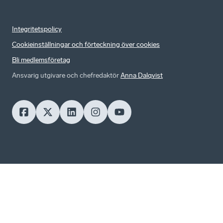
Integritetspolicy
Cookieinställningar och förteckning över cookies
Bli medlemsföretag
Ansvarig utgivare och chefredaktör
Anna Dalqvist