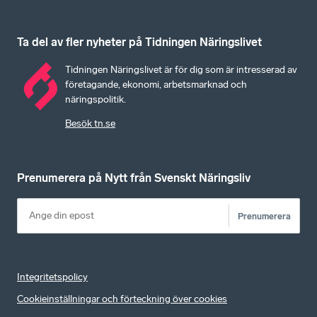
Ta del av fler nyheter på Tidningen Näringslivet
Tidningen Näringslivet är för dig som är intresserad av
företagande, ekonomi, arbetsmarknad och
näringspolitik.
Besök tn.se
Prenumerera på Nytt från Svenskt Näringsliv
Prenumerera
Integritetspolicy
Cookieinställningar och förteckning över cookies