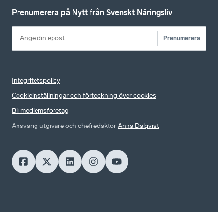
Prenumerera på Nytt från Svenskt Näringsliv
Prenumerera
Integritetspolicy
Cookieinställningar och förteckning över cookies
Bli medlemsföretag
Ansvarig utgivare och chefredaktör
Anna Dalqvist