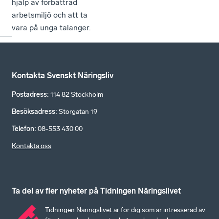
hjälp av förbättrad
arbetsmiljö och att ta
vara på unga talanger.
Kontakta Svenskt Näringsliv
Postadress
:
114 82 Stockholm
Besöksadress
:
Storgatan 19
Telefon
:
08-553 430 00
Kontakta oss
Ta del av fler nyheter på Tidningen Näringslivet
Tidningen Näringslivet är för dig som är intresserad av