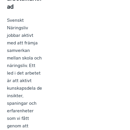
ad
Svenskt
Näringsliv
jobbar aktivt
med att främja
samverkan
mellan skola och
näringsliv. Ett
led i det arbetet
är att aktivt
kunskapsdela de
insikter,
spaningar och
erfarenheter
som vi fått
genom att