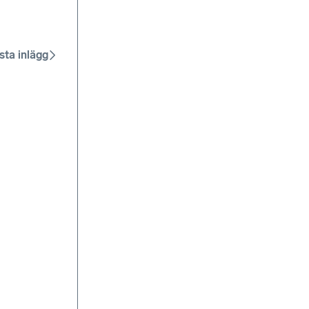
sta inlägg