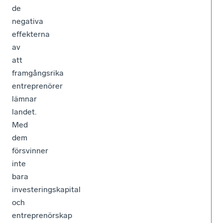
de
negativa
effekterna
av
att
framgångsrika
entreprenörer
lämnar
landet.
Med
dem
försvinner
inte
bara
investeringskapital
och
entreprenörskap