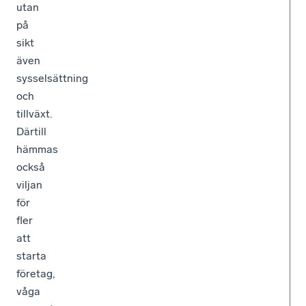
utan
på
sikt
även
sysselsättning
och
tillväxt.
Därtill
hämmas
också
viljan
för
fler
att
starta
företag,
våga