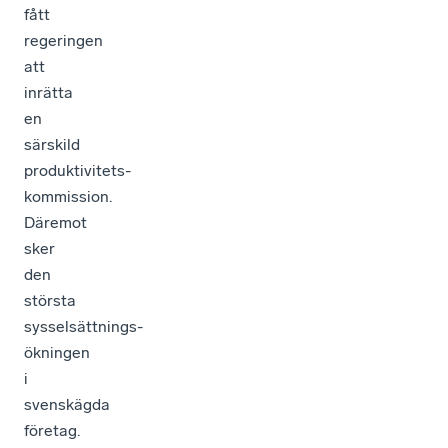
fått
regeringen
att
inrätta
en
särskild
produktivitets­
kommission.
Däremot
sker
den
största
sysselsättnings­
ökningen
i
svenskägda
företag.