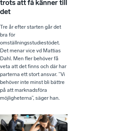
trots att få känner till
det
Tre år efter starten går det
bra för
omställningsstudiestödet.
Det menar vice vd Mattias
Dahl. Men fler behöver få
veta att det finns och där har
parterna ett stort ansvar. ”Vi
behöver inte minst bli bättre
på att marknadsföra
möjligheterna”, säger han.