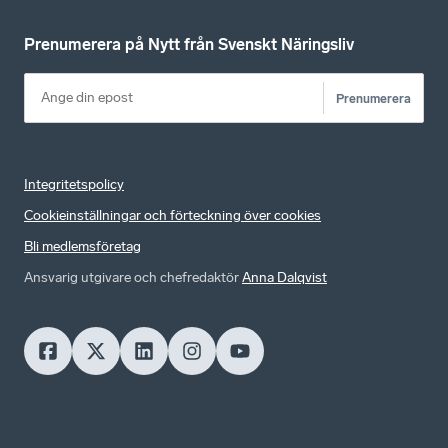
Prenumerera på Nytt från Svenskt Näringsliv
Prenumerera
Integritetspolicy
Cookieinställningar och förteckning över cookies
Bli medlemsföretag
Ansvarig utgivare och chefredaktör
Anna Dalqvist