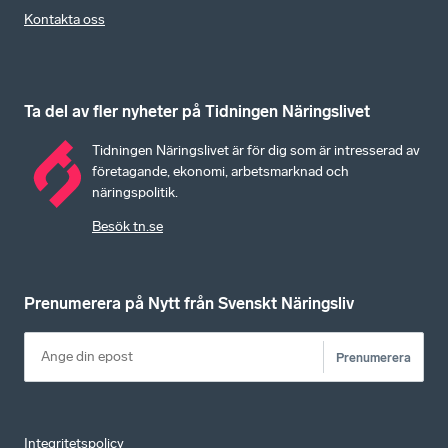
Kontakta oss
Ta del av fler nyheter på Tidningen Näringslivet
Tidningen Näringslivet är för dig som är intresserad av
företagande, ekonomi, arbetsmarknad och
näringspolitik.
Besök tn.se
Prenumerera på Nytt från Svenskt Näringsliv
Prenumerera
Integritetspolicy