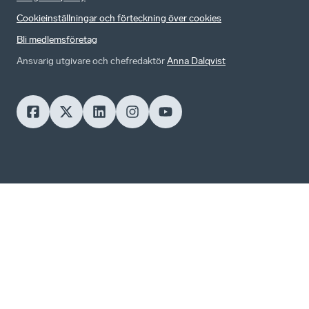
Cookieinställningar och förteckning över cookies
Bli medlemsföretag
Ansvarig utgivare och chefredaktör
Anna Dalqvist