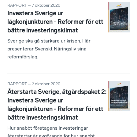
RAPPORT – 7 oktober 2020
Investera Sverige ur
lågkonjunkturen - Reformer för ett
bättre investeringsklimat
Sverige ska gå starkare ur krisen. Här
presenterar Svenskt Näringsliv sina
reformförslag.
RAPPORT – 7 oktober 2020
Återstarta Sverige, åtgärdspaket 2:
Investera Sverige ur
lågkonjunkturen - Reformer för ett
bättre investeringsklimat
Hur snabbt företagens investeringar
återstartar är avgörande för hur snabbt