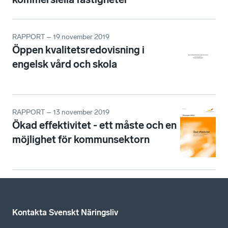
RAPPORT – 19 november 2019
Öppen kvalitetsredovisning i
engelsk vård och skola
RAPPORT – 13 november 2019
Ökad effektivitet - ett måste och en
möjlighet för kommunsektorn
Kontakta Svenskt Näringsliv