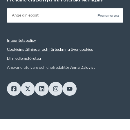
Prenumerera
Integritetspolicy
Cookieinställningar och förteckning över cookies
Bli medlemsföretag
Ansvarig utgivare och chefredaktör
Anna Dalqvist