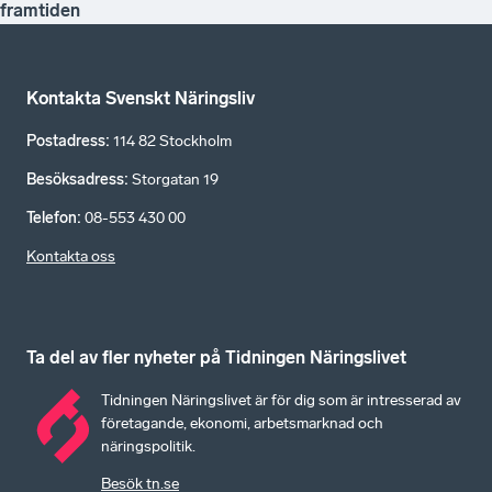
framtiden
Kontakta Svenskt Näringsliv
Postadress
:
114 82 Stockholm
Besöksadress
:
Storgatan 19
Telefon
:
08-553 430 00
Kontakta oss
Ta del av fler nyheter på Tidningen Näringslivet
Tidningen Näringslivet är för dig som är intresserad av
företagande, ekonomi, arbetsmarknad och
näringspolitik.
Besök tn.se