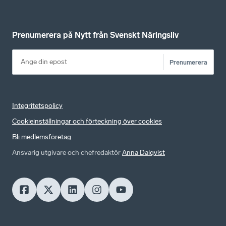
Prenumerera på Nytt från Svenskt Näringsliv
Prenumerera
Integritetspolicy
Cookieinställningar och förteckning över cookies
Bli medlemsföretag
Ansvarig utgivare och chefredaktör
Anna Dalqvist