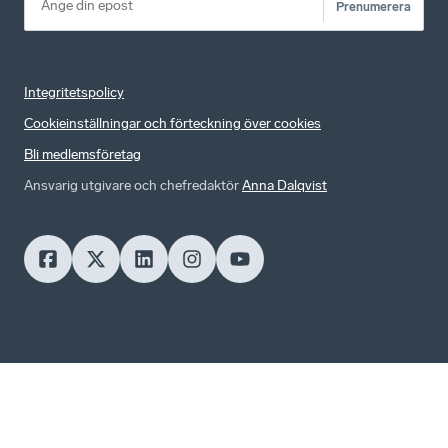
Prenumerera
Integritetspolicy
Cookieinställningar och förteckning över cookies
Bli medlemsföretag
Ansvarig utgivare och chefredaktör
Anna Dalqvist