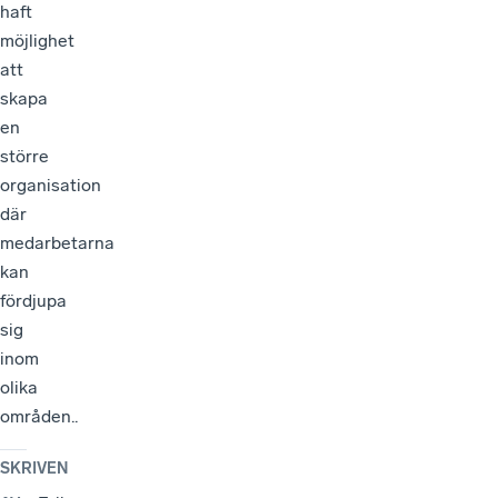
haft
möjlighet
att
skapa
en
större
organisation
där
medarbetarna
kan
fördjupa
sig
inom
olika
områden..
SKRIVEN