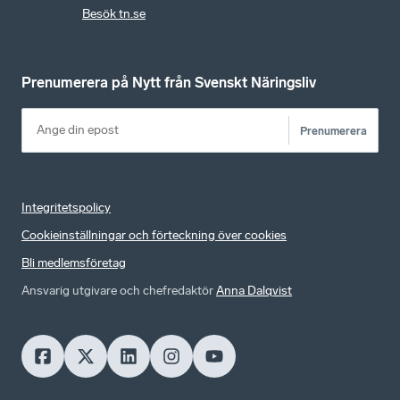
Besök tn.se
Prenumerera på Nytt från Svenskt Näringsliv
Prenumerera
Integritetspolicy
Cookieinställningar och förteckning över cookies
Bli medlemsföretag
Ansvarig utgivare och chefredaktör
Anna Dalqvist