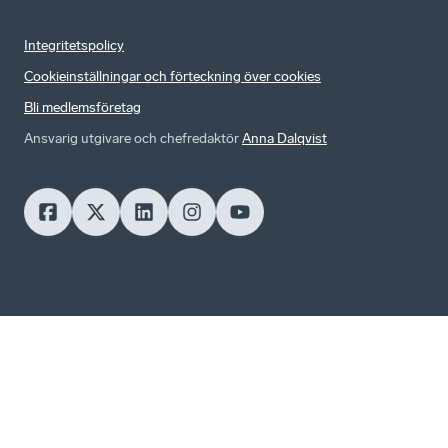
Integritetspolicy
Cookieinställningar och förteckning över cookies
Bli medlemsföretag
Ansvarig utgivare och chefredaktör
Anna Dalqvist