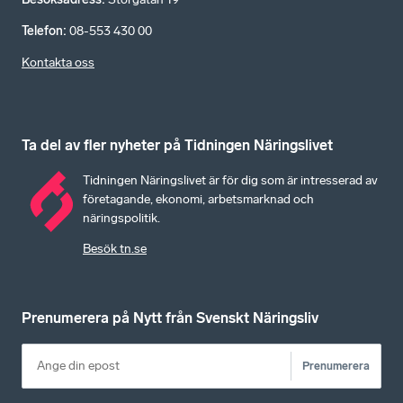
Telefon
:
08-553 430 00
Kontakta oss
Ta del av fler nyheter på Tidningen Näringslivet
Tidningen Näringslivet är för dig som är intresserad av
företagande, ekonomi, arbetsmarknad och
näringspolitik.
Besök tn.se
Prenumerera på Nytt från Svenskt Näringsliv
Prenumerera