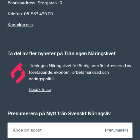
Besöksadress
:
Storgatan 19
Telefon
:
08-553 430 00
Kontakta oss
Ta del av fler nyheter på Tidningen Näringslivet
Tidningen Näringslivet är för dig som är intresserad av
företagande, ekonomi, arbetsmarknad och
näringspolitik.
Besök tn.se
Prenumerera på Nytt från Svenskt Näringsliv
Prenumerera