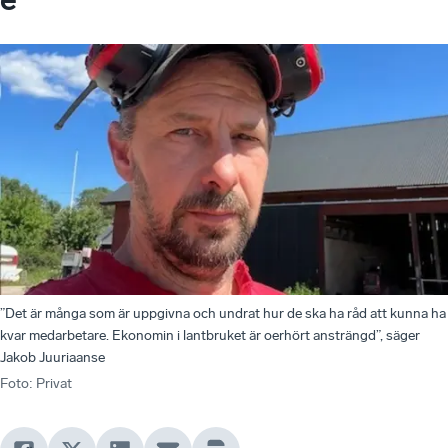
”Det är många som är uppgivna och undrat hur de ska ha råd att kunna ha
kvar medarbetare. Ekonomin i lantbruket är oerhört ansträngd”, säger
Jakob Juuriaanse
Foto
:
Privat