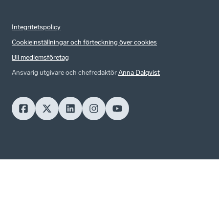
Integritetspolicy
Cookieinställningar och förteckning över cookies
Bli medlemsföretag
Ansvarig utgivare och chefredaktör
Anna Dalqvist