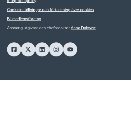
Integritetspolicy
Cookieinställningar och förteckning över cookies
Bli medlemsföretag
Ansvarig utgivare och chefredaktör
Anna Dalqvist