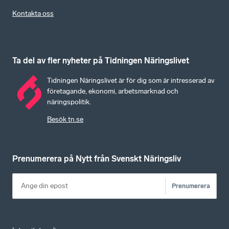
Kontakta oss
Ta del av fler nyheter på Tidningen Näringslivet
Tidningen Näringslivet är för dig som är intresserad av
företagande, ekonomi, arbetsmarknad och
näringspolitik.
Besök tn.se
Prenumerera på Nytt från Svenskt Näringsliv
Prenumerera