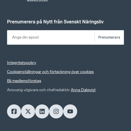
Prenumerera på Nytt från Svenskt Näringsliv
Prenumerera
Integritetspolicy
Cookieinställningar och förteckning över cookies
Bli medlemsföretag
Ansvarig utgivare och chefredaktör
Anna Dalqvist