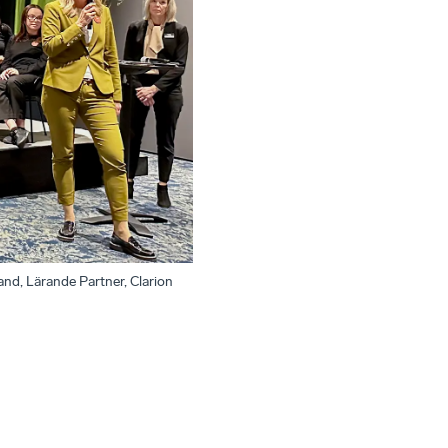
nd, Lärande Partner, Clarion