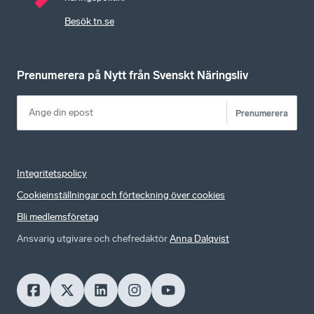
Besök tn.se
Prenumerera på Nytt från Svenskt Näringsliv
Prenumerera
Integritetspolicy
Cookieinställningar och förteckning över cookies
Bli medlemsföretag
Ansvarig utgivare och chefredaktör
Anna Dalqvist