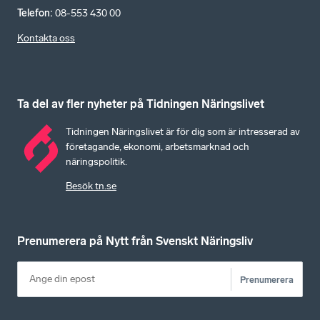
Telefon
:
08-553 430 00
Kontakta oss
Ta del av fler nyheter på Tidningen Näringslivet
Tidningen Näringslivet är för dig som är intresserad av
företagande, ekonomi, arbetsmarknad och
näringspolitik.
Besök tn.se
Prenumerera på Nytt från Svenskt Näringsliv
Prenumerera