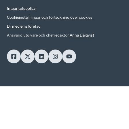
Integritetspolicy
Cookieinställningar och förteckning över cookies
Bli medlemsföretag
Ansvarig utgivare och chefredaktör
Anna Dalqvist