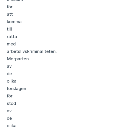
för
att
komma
till
rätta
med
arbetslivskriminaliteten.
Merparten
av
de
olika
förslagen
för
stöd
av
de
olika