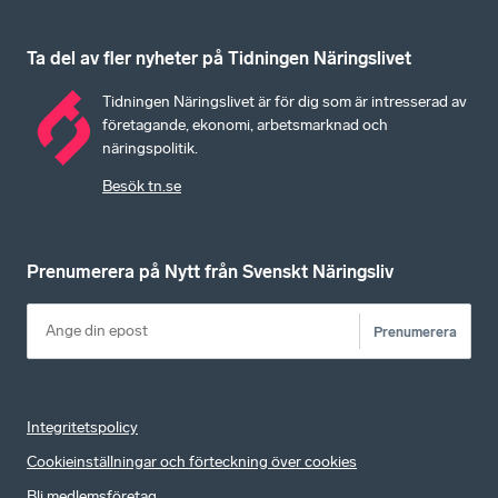
Ta del av fler nyheter på Tidningen Näringslivet
Tidningen Näringslivet är för dig som är intresserad av
företagande, ekonomi, arbetsmarknad och
näringspolitik.
Besök tn.se
Prenumerera på Nytt från Svenskt Näringsliv
Prenumerera
Integritetspolicy
Cookieinställningar och förteckning över cookies
Bli medlemsföretag