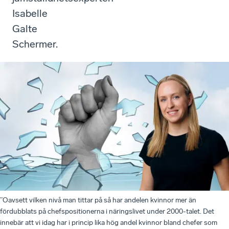
Isabelle
Galte
Schermer.
”Oavsett vilken nivå man tittar på så har andelen kvinnor mer än
fördubblats på chefspositionerna i näringslivet under 2000-talet. Det
innebär att vi idag har i princip lika hög andel kvinnor bland chefer som